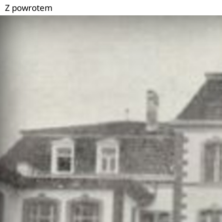
Z powrotem