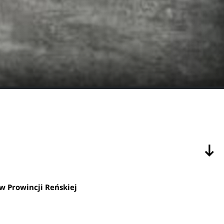
 Prowincji Reńskiej