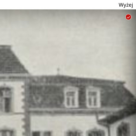
Wyżej