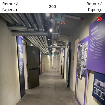
Retour à
Retour à
200
l'aperçu
l'aperçu