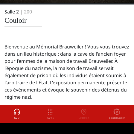
Salle 2
| 200
Couloir
Bienvenue au Mémorial Brauweiler ! Vous vous trouvez
dans un lieu historique : dans la cave de l'ancien foyer
pour femmes de la maison de travail Brauweiler. À
l’époque du nazisme, la maison de travail servait
également de prison où les individus étaient soumis à
l'arbitraire de l'État. L’exposition permanente présente
ces événements et évoque le souvenir des détenus du
régime nazi.
Objets contenus