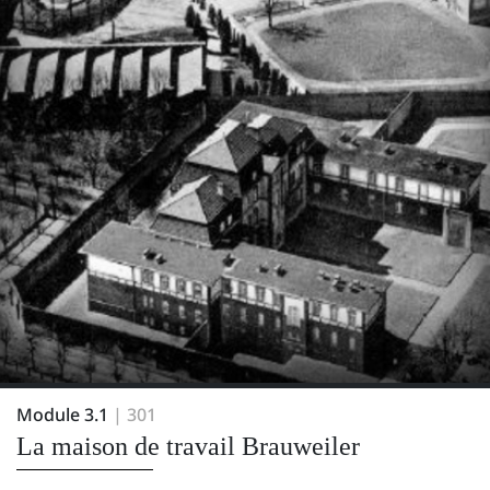
Module 3.1
| 301
La maison de travail Brauweiler