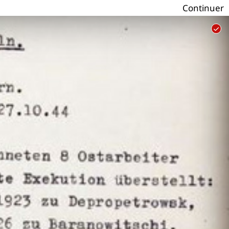
Continuer