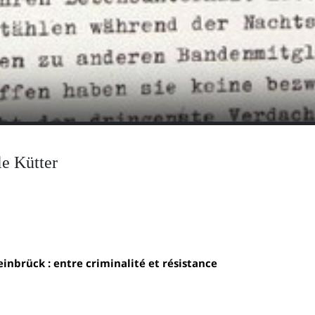
le Kütter
inbrück : entre criminalité et résistance