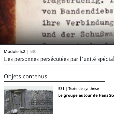
Module 5.2
| 530
Les personnes persécutées par l’unité spécia
Objets contenus
531 | Texte de synthèse
Le groupe autour de Hans Ste