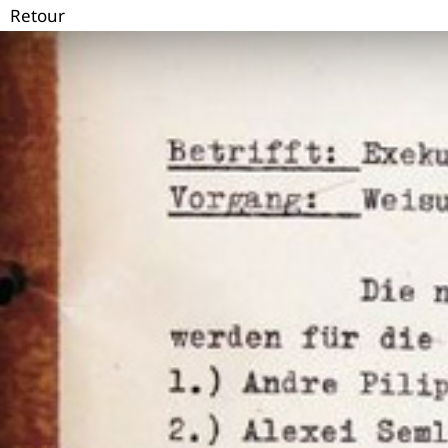
Retour