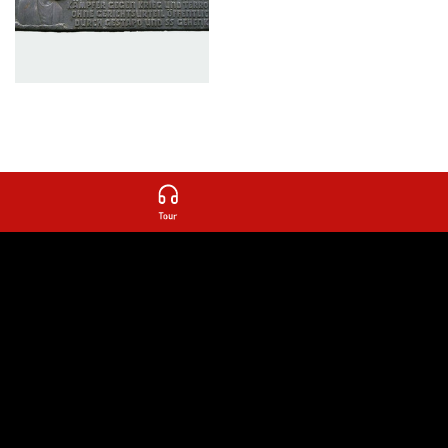
autres pièces