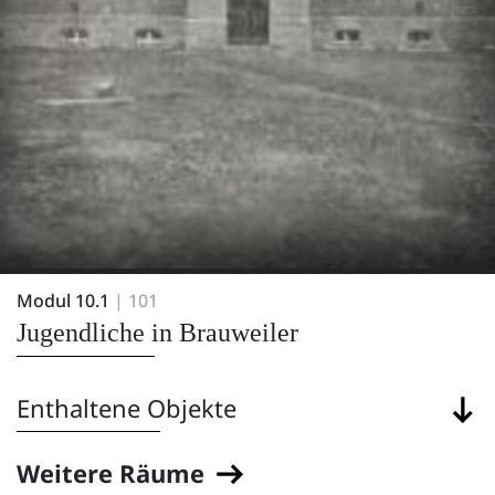
Modul 10.1
| 101
Jugendliche in Brauweiler
Enthaltene Objekte
Weitere Räume